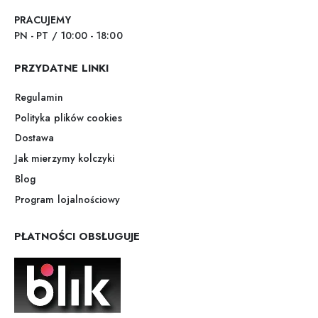
PRACUJEMY
PN - PT / 10:00 - 18:00
PRZYDATNE LINKI
Regulamin
Polityka plików cookies
Dostawa
Jak mierzymy kolczyki
Blog
Program lojalnościowy
PŁATNOŚCI OBSŁUGUJE