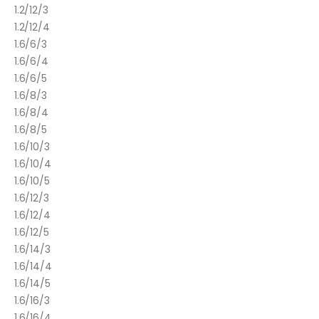
1.2/12/3
1.2/12/4
1.6/6/3
1.6/6/4
1.6/6/5
1.6/8/3
1.6/8/4
1.6/8/5
1.6/10/3
1.6/10/4
1.6/10/5
1.6/12/3
1.6/12/4
1.6/12/5
1.6/14/3
1.6/14/4
1.6/14/5
1.6/16/3
1.6/16/4