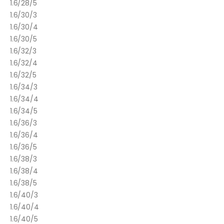
1.6/28/5
1.6/30/3
1.6/30/4
1.6/30/5
1.6/32/3
1.6/32/4
1.6/32/5
1.6/34/3
1.6/34/4
1.6/34/5
1.6/36/3
1.6/36/4
1.6/36/5
1.6/38/3
1.6/38/4
1.6/38/5
1.6/40/3
1.6/40/4
1.6/40/5