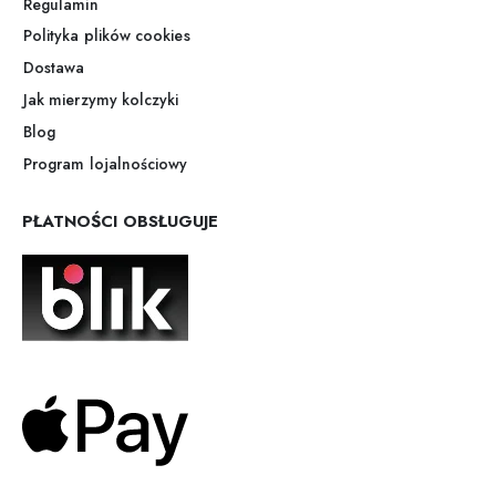
Regulamin
Polityka plików cookies
Dostawa
Jak mierzymy kolczyki
Blog
Program lojalnościowy
PŁATNOŚCI OBSŁUGUJE