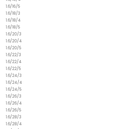
1.6/16/5
1.6/18/3
1.6/18/4
1.6/18/5
1.6/20/3
1.6/20/4
1.6/20/5
1.6/22/3
1.6/22/4
1.6/22/5
1.6/24/3
1.6/24/4
1.6/24/5
1.6/26/3
1.6/26/4
1.6/26/5
1.6/28/3
1.6/28/4