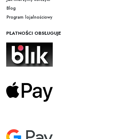
Blog
Program lojalnościowy
PŁATNOŚCI OBSŁUGUJE