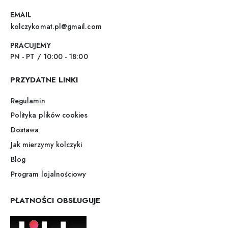
EMAIL
kolczykomat.pl@gmail.com
PRACUJEMY
PN - PT / 10:00 - 18:00
PRZYDATNE LINKI
Regulamin
Polityka plików cookies
Dostawa
Jak mierzymy kolczyki
Blog
Program lojalnościowy
PŁATNOŚCI OBSŁUGUJE