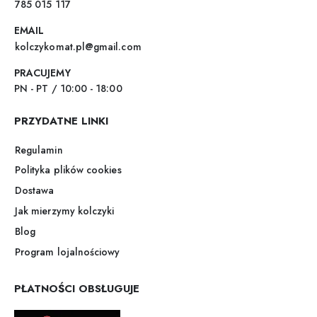
785 015 117
EMAIL
kolczykomat.pl@gmail.com
PRACUJEMY
PN - PT / 10:00 - 18:00
PRZYDATNE LINKI
Regulamin
Polityka plików cookies
Dostawa
Jak mierzymy kolczyki
Blog
Program lojalnościowy
PŁATNOŚCI OBSŁUGUJE