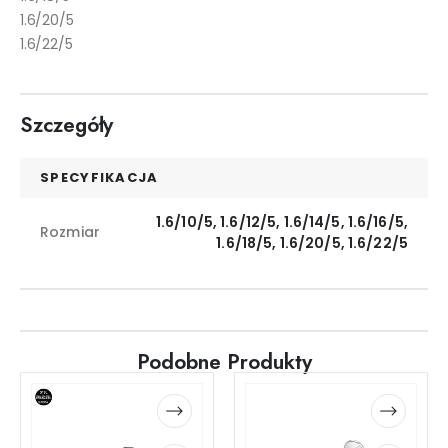
1.6/20/5
1.6/22/5
Szczegóły
SPECYFIKACJA
1.6/10/5, 1.6/12/5, 1.6/14/5, 1.6/16/5,
Rozmiar
1.6/18/5, 1.6/20/5, 1.6/22/5
Podobne Produkty