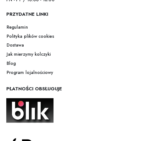
PRZYDATNE LINKI
Regulamin
Polityka plików cookies
Dostawa
Jak mierzymy kolczyki
Blog
Program lojalnościowy
PŁATNOŚCI OBSŁUGUJE