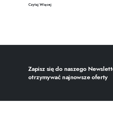
Czytaj Więcej
Zapisz się do naszego Newslett
otrzymywać najnowsze oferty