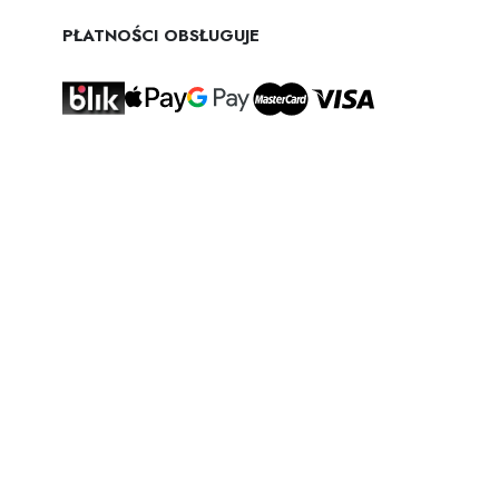
PŁATNOŚCI OBSŁUGUJE