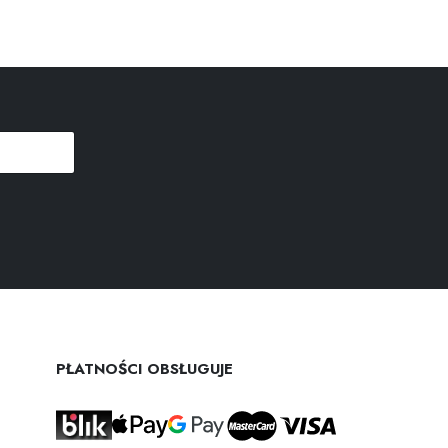
PŁATNOŚCI OBSŁUGUJE