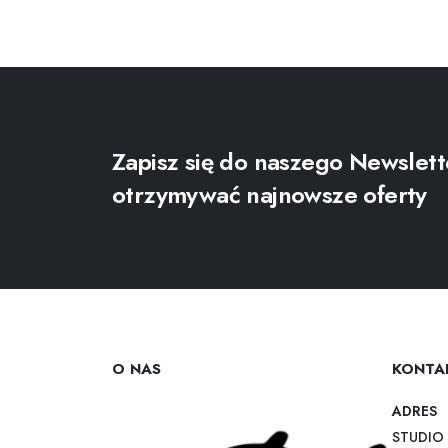
Zapisz się do naszego Newslett
otrzymywać najnowsze oferty
O NAS
KONTA
ADRES
STUDIO 