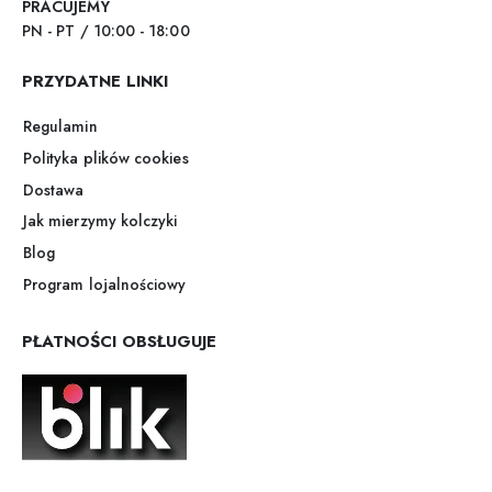
PRACUJEMY
PN - PT / 10:00 - 18:00
PRZYDATNE LINKI
Regulamin
Polityka plików cookies
Dostawa
Jak mierzymy kolczyki
Blog
Program lojalnościowy
PŁATNOŚCI OBSŁUGUJE