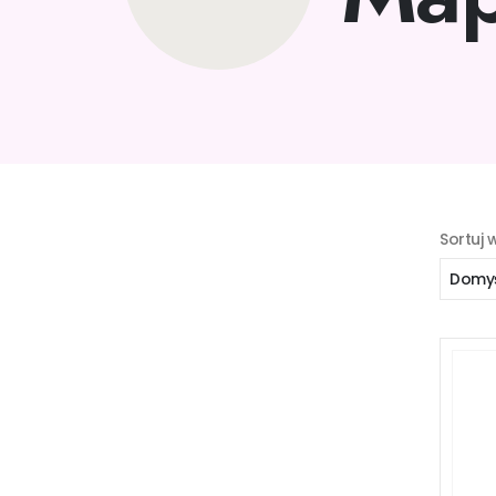
Sortuj 