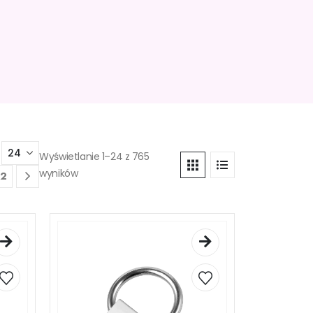
Wyświetlanie 1–24 z 765
wyników
2