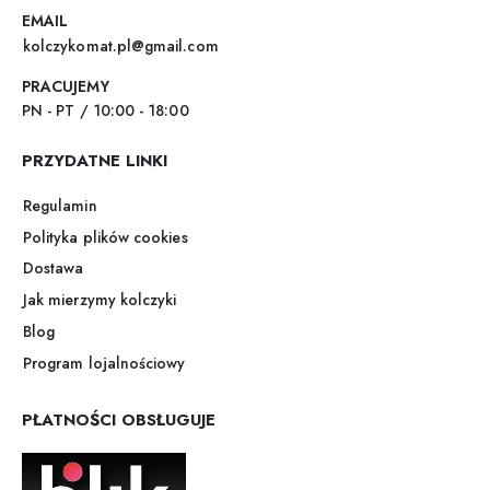
EMAIL
kolczykomat.pl@gmail.com
PRACUJEMY
PN - PT / 10:00 - 18:00
PRZYDATNE LINKI
Regulamin
Polityka plików cookies
Dostawa
Jak mierzymy kolczyki
Blog
Program lojalnościowy
PŁATNOŚCI OBSŁUGUJE