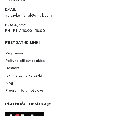
EMAIL
kolczykomat.pl@gmail.com
PRACUJEMY
PN - PT / 10:00 - 18:00
PRZYDATNE LINKI
Regulamin
Polityka plików cookies
Dostawa
Jak mierzymy kolczyki
Blog
Program lojalnościowy
PŁATNOŚCI OBSŁUGUJE