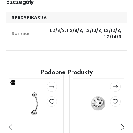
Szczegóły
SPECYFIKACJA
1.2/6/3, 1.2/8/3, 1.2/10/3, 1.2/12/3,
Rozmiar
1.2/14/3
Podobne Produkty