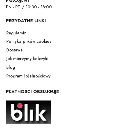
PRACUJEMY
PN - PT / 10:00 - 18:00
PRZYDATNE LINKI
Regulamin
Polityka plików cookies
Dostawa
Jak mierzymy kolczyki
Blog
Program lojalnościowy
PŁATNOŚCI OBSŁUGUJE