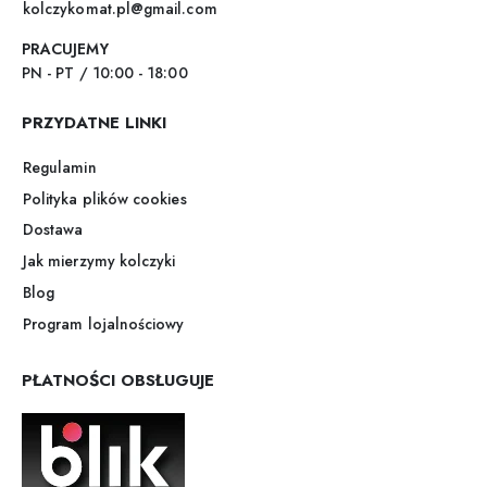
kolczykomat.pl@gmail.com
PRACUJEMY
PN - PT / 10:00 - 18:00
PRZYDATNE LINKI
Regulamin
Polityka plików cookies
Dostawa
Jak mierzymy kolczyki
Blog
Program lojalnościowy
PŁATNOŚCI OBSŁUGUJE