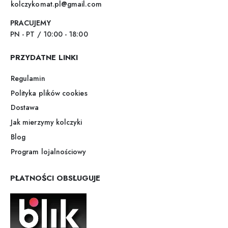
kolczykomat.pl@gmail.com
PRACUJEMY
PN - PT / 10:00 - 18:00
PRZYDATNE LINKI
Regulamin
Polityka plików cookies
Dostawa
Jak mierzymy kolczyki
Blog
Program lojalnościowy
PŁATNOŚCI OBSŁUGUJE