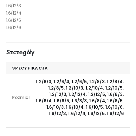
1.6/12/3
1.6/12/4
1.6/12/5
1.6/12/6
Szczegóły
SPECYFIKACJA
1.2/6/3, 1.2/6/4, 1.2/6/5, 1.2/8/3, 1.2/8/4,
1.2/8/5, 1.2/10/3, 1.2/10/4, 1.2/10/5,
1.2/12/3, 1.2/12/4, 1.2/12/5, 1.6/6/3,
Rozmiar
1.6/6/4, 1.6/6/5, 1.6/8/3, 1.6/8/4, 1.6/8/5,
1.6/10/3, 1.6/10/4, 1.6/10/5, 1.6/10/6,
1.6/12/3, 1.6/12/4, 1.6/12/5, 1.6/12/6