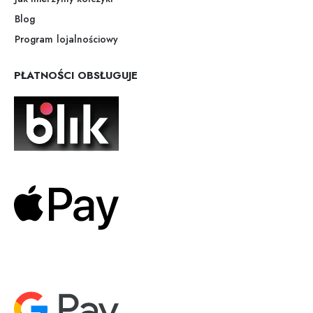
Blog
Program lojalnościowy
PŁATNOŚCI OBSŁUGUJE