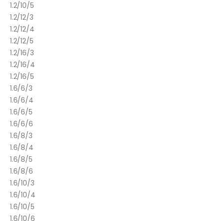
1.2/10/5
1.2/12/3
1.2/12/4
1.2/12/5
1.2/16/3
1.2/16/4
1.2/16/5
1.6/6/3
1.6/6/4
1.6/6/5
1.6/6/6
1.6/8/3
1.6/8/4
1.6/8/5
1.6/8/6
1.6/10/3
1.6/10/4
1.6/10/5
1.6/10/6