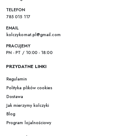
TELEFON
785 015 117
EMAIL
kolczykomat.pl@gmail.com
PRACUJEMY
PN - PT / 10:00 - 18:00
PRZYDATNE LINKI
Regulamin
Polityka plików cookies
Dostawa
Jak mierzymy kolczyki
Blog
Program lojalnościowy