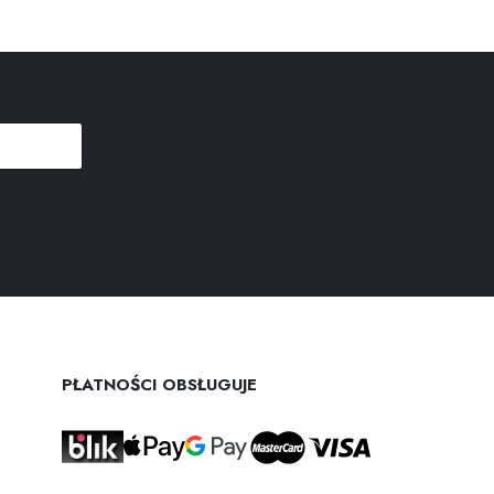
PŁATNOŚCI OBSŁUGUJE