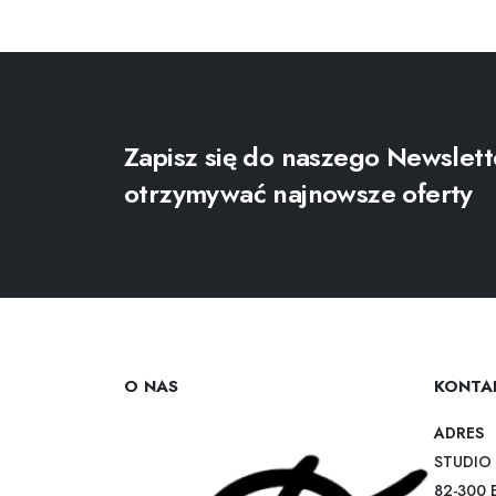
Zapisz się do naszego Newslett
otrzymywać najnowsze oferty
O NAS
KONTA
ADRES
STUDIO 
82-300 