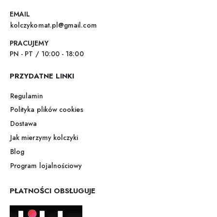
EMAIL
kolczykomat.pl@gmail.com
PRACUJEMY
PN - PT / 10:00 - 18:00
PRZYDATNE LINKI
Regulamin
Polityka plików cookies
Dostawa
Jak mierzymy kolczyki
Blog
Program lojalnościowy
PŁATNOŚCI OBSŁUGUJE