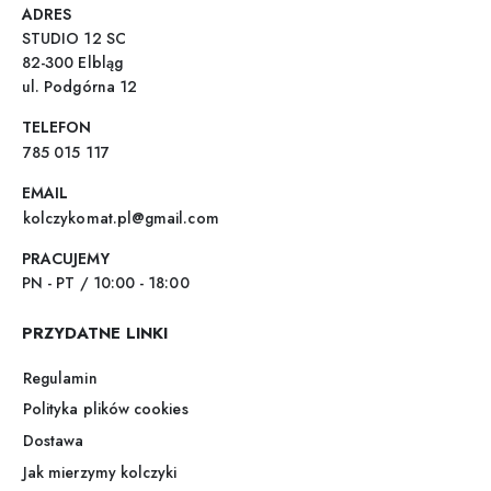
ADRES
STUDIO 12 SC
82-300 Elbląg
ul. Podgórna 12
TELEFON
785 015 117
EMAIL
kolczykomat.pl@gmail.com
PRACUJEMY
PN - PT / 10:00 - 18:00
PRZYDATNE LINKI
Regulamin
Polityka plików cookies
Dostawa
Jak mierzymy kolczyki