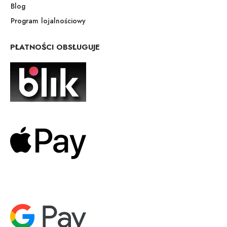
Blog
Program lojalnościowy
PŁATNOŚCI OBSŁUGUJE