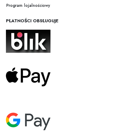
Program lojalnościowy
PŁATNOŚCI OBSŁUGUJE