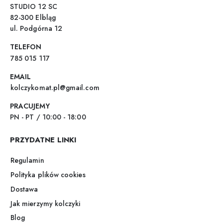
STUDIO 12 SC
82-300 Elbląg
ul. Podgórna 12
TELEFON
785 015 117
EMAIL
kolczykomat.pl@gmail.com
PRACUJEMY
PN - PT / 10:00 - 18:00
PRZYDATNE LINKI
Regulamin
Polityka plików cookies
Dostawa
Jak mierzymy kolczyki
Blog