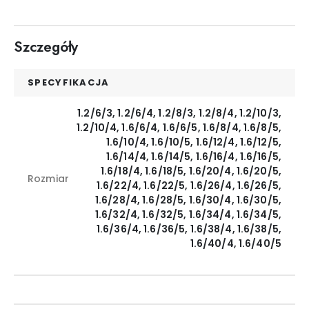
Szczegóły
SPECYFIKACJA
1.2/6/3, 1.2/6/4, 1.2/8/3, 1.2/8/4, 1.2/10/3,
1.2/10/4, 1.6/6/4, 1.6/6/5, 1.6/8/4, 1.6/8/5,
1.6/10/4, 1.6/10/5, 1.6/12/4, 1.6/12/5,
1.6/14/4, 1.6/14/5, 1.6/16/4, 1.6/16/5,
1.6/18/4, 1.6/18/5, 1.6/20/4, 1.6/20/5,
Rozmiar
1.6/22/4, 1.6/22/5, 1.6/26/4, 1.6/26/5,
1.6/28/4, 1.6/28/5, 1.6/30/4, 1.6/30/5,
1.6/32/4, 1.6/32/5, 1.6/34/4, 1.6/34/5,
1.6/36/4, 1.6/36/5, 1.6/38/4, 1.6/38/5,
1.6/40/4, 1.6/40/5