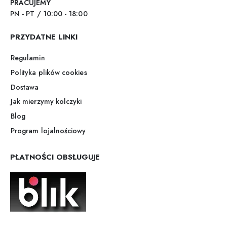
PRACUJEMY
PN - PT / 10:00 - 18:00
PRZYDATNE LINKI
Regulamin
Polityka plików cookies
Dostawa
Jak mierzymy kolczyki
Blog
Program lojalnościowy
PŁATNOŚCI OBSŁUGUJE