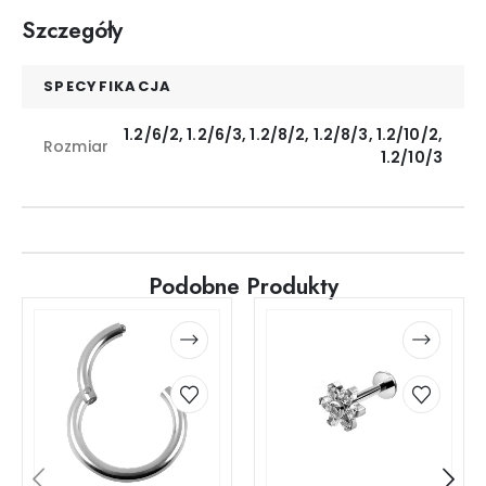
Szczegóły
SPECYFIKACJA
1.2/6/2, 1.2/6/3, 1.2/8/2, 1.2/8/3, 1.2/10/2,
Rozmiar
1.2/10/3
Podobne Produkty