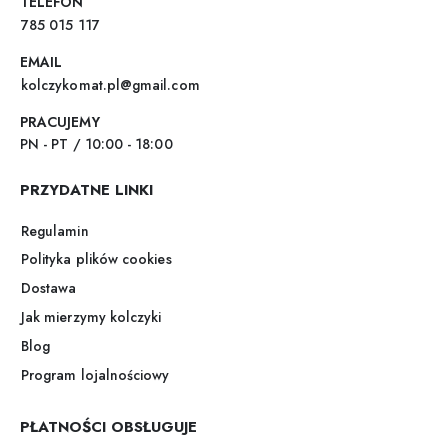
TELEFON
785 015 117
EMAIL
kolczykomat.pl@gmail.com
PRACUJEMY
PN - PT / 10:00 - 18:00
PRZYDATNE LINKI
Regulamin
Polityka plików cookies
Dostawa
Jak mierzymy kolczyki
Blog
Program lojalnościowy
PŁATNOŚCI OBSŁUGUJE