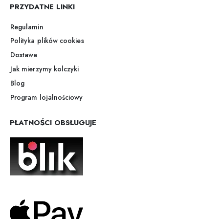
PRZYDATNE LINKI
Regulamin
Polityka plików cookies
Dostawa
Jak mierzymy kolczyki
Blog
Program lojalnościowy
PŁATNOŚCI OBSŁUGUJE