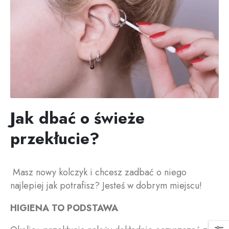
Jak dbać o świeże
przekłucie?
Masz nowy kolczyk i chcesz zadbać o niego
najlepiej jak potrafisz? Jesteś w dobrym miejscu!
HIGIENA TO PODSTAWA