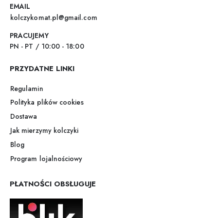
EMAIL
kolczykomat.pl@gmail.com
PRACUJEMY
PN - PT / 10:00 - 18:00
PRZYDATNE LINKI
Regulamin
Polityka plików cookies
Dostawa
Jak mierzymy kolczyki
Blog
Program lojalnościowy
PŁATNOŚCI OBSŁUGUJE