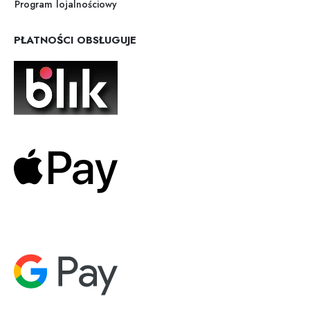
Program lojalnościowy
PŁATNOŚCI OBSŁUGUJE