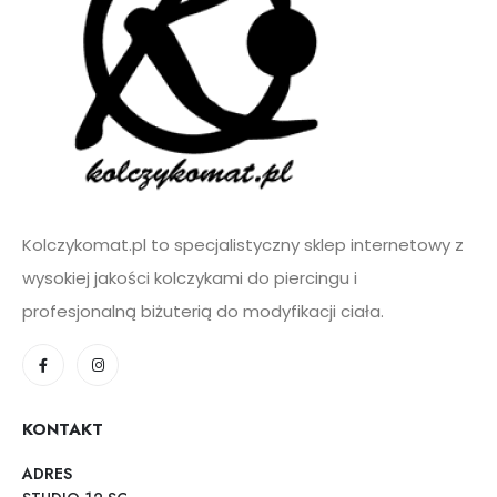
Kolczykomat.pl to specjalistyczny sklep internetowy z
wysokiej jakości kolczykami do piercingu i
profesjonalną biżuterią do modyfikacji ciała.
KONTAKT
ADRES