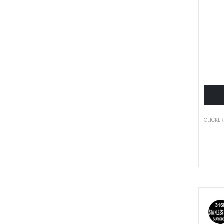
CLICKE