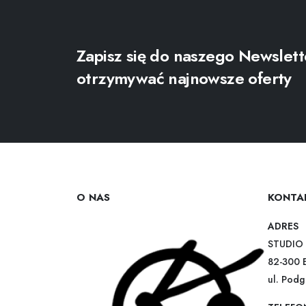
Zapisz się do naszego Newslett
otrzymywać najnowsze oferty
O NAS
KONTA
ADRES
STUDIO 
82-300 
ul. Pod