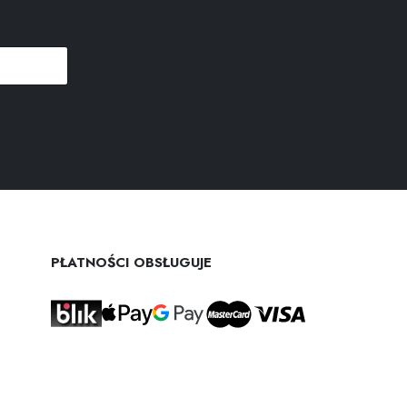
PŁATNOŚCI OBSŁUGUJE