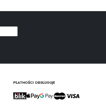
PŁATNOŚCI OBSŁUGUJE