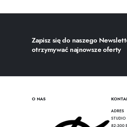
Zapisz się do naszego Newslett
otrzymywać najnowsze oferty
O NAS
KONTA
ADRES
STUDIO 
82-300 