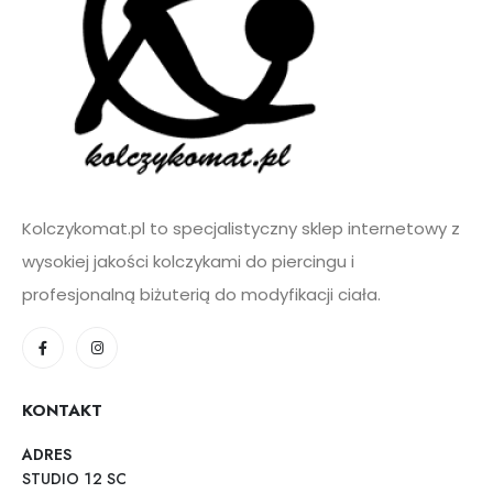
Kolczykomat.pl to specjalistyczny sklep internetowy z
wysokiej jakości kolczykami do piercingu i
profesjonalną biżuterią do modyfikacji ciała.
KONTAKT
ADRES
STUDIO 12 SC