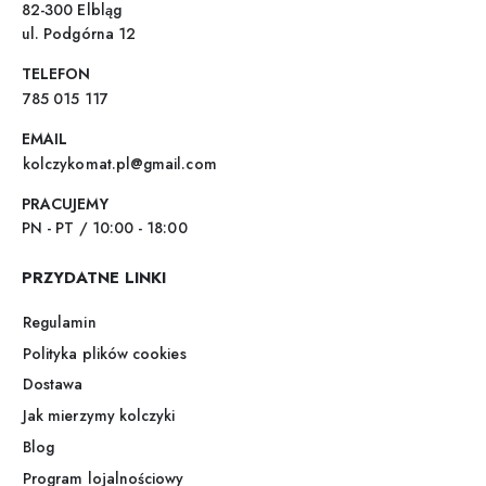
82-300 Elbląg
ul. Podgórna 12
TELEFON
785 015 117
EMAIL
kolczykomat.pl@gmail.com
PRACUJEMY
PN - PT / 10:00 - 18:00
PRZYDATNE LINKI
Regulamin
Polityka plików cookies
Dostawa
Jak mierzymy kolczyki
Blog
Program lojalnościowy