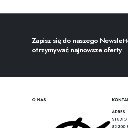
Zapisz się do naszego Newslett
otrzymywać najnowsze oferty
O NAS
KONTA
ADRES
STUDIO 
82-300 