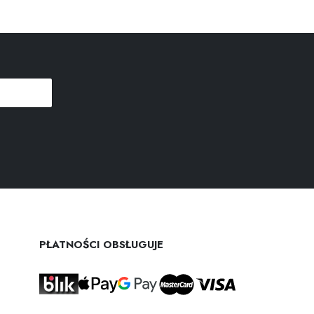
PŁATNOŚCI OBSŁUGUJE