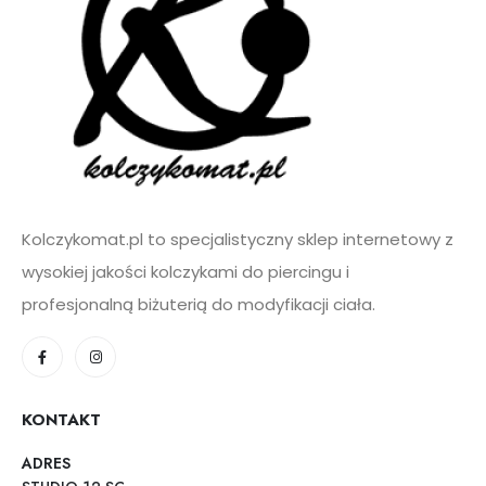
Kolczykomat.pl to specjalistyczny sklep internetowy z
wysokiej jakości kolczykami do piercingu i
profesjonalną biżuterią do modyfikacji ciała.
KONTAKT
ADRES