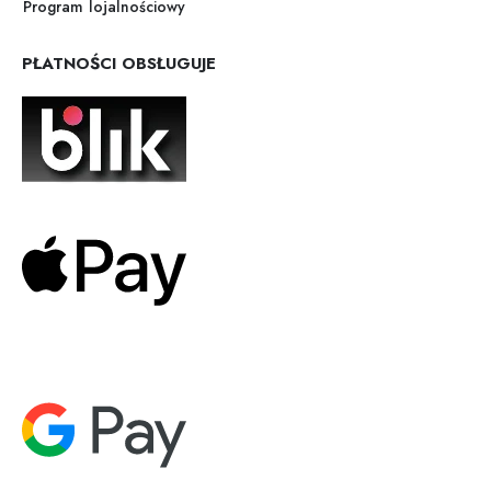
Program lojalnościowy
PŁATNOŚCI OBSŁUGUJE