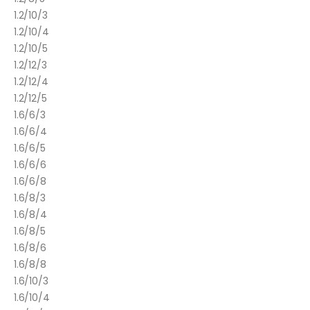
1.2/10/3
1.2/10/4
1.2/10/5
1.2/12/3
1.2/12/4
1.2/12/5
1.6/6/3
1.6/6/4
1.6/6/5
1.6/6/6
1.6/6/8
1.6/8/3
1.6/8/4
1.6/8/5
1.6/8/6
1.6/8/8
1.6/10/3
1.6/10/4