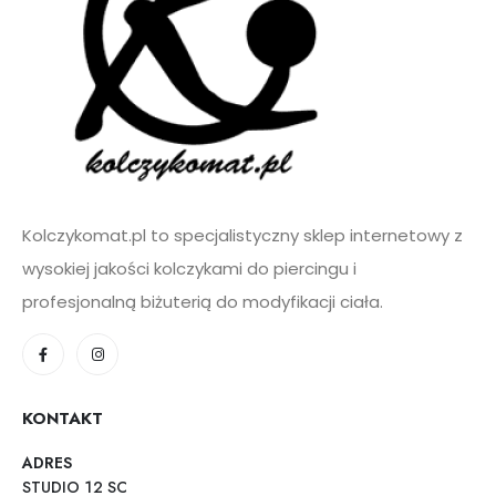
Kolczykomat.pl to specjalistyczny sklep internetowy z
wysokiej jakości kolczykami do piercingu i
profesjonalną biżuterią do modyfikacji ciała.
KONTAKT
ADRES
STUDIO 12 SC