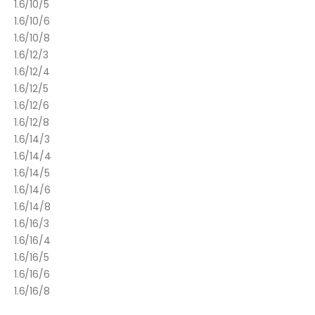
1.6/10/5
1.6/10/6
1.6/10/8
1.6/12/3
1.6/12/4
1.6/12/5
1.6/12/6
1.6/12/8
1.6/14/3
1.6/14/4
1.6/14/5
1.6/14/6
1.6/14/8
1.6/16/3
1.6/16/4
1.6/16/5
1.6/16/6
1.6/16/8