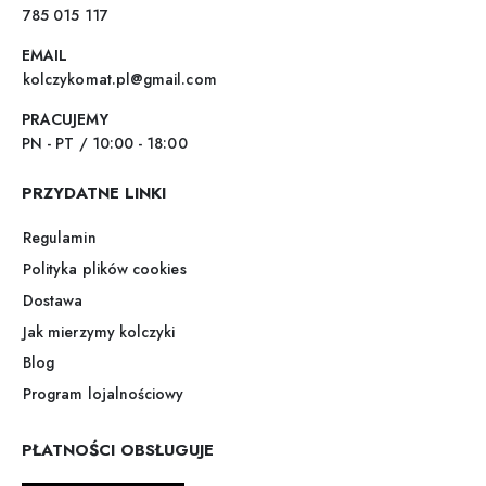
785 015 117
EMAIL
kolczykomat.pl@gmail.com
PRACUJEMY
PN - PT / 10:00 - 18:00
PRZYDATNE LINKI
Regulamin
Polityka plików cookies
Dostawa
Jak mierzymy kolczyki
Blog
Program lojalnościowy
PŁATNOŚCI OBSŁUGUJE