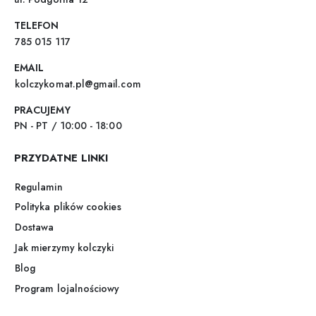
TELEFON
785 015 117
EMAIL
kolczykomat.pl@gmail.com
PRACUJEMY
PN - PT / 10:00 - 18:00
PRZYDATNE LINKI
Regulamin
Polityka plików cookies
Dostawa
Jak mierzymy kolczyki
Blog
Program lojalnościowy