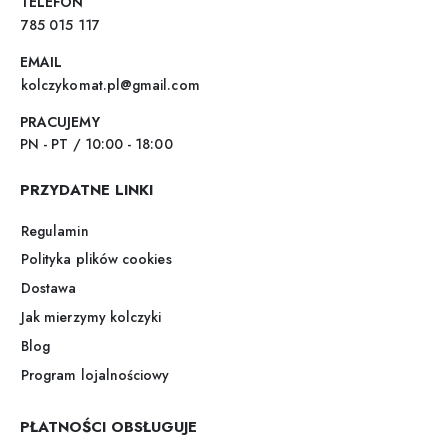
TELEFON
785 015 117
EMAIL
kolczykomat.pl@gmail.com
PRACUJEMY
PN - PT / 10:00 - 18:00
PRZYDATNE LINKI
Regulamin
Polityka plików cookies
Dostawa
Jak mierzymy kolczyki
Blog
Program lojalnościowy
PŁATNOŚCI OBSŁUGUJE