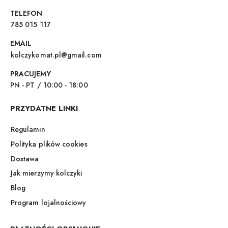
TELEFON
785 015 117
EMAIL
kolczykomat.pl@gmail.com
PRACUJEMY
PN - PT / 10:00 - 18:00
PRZYDATNE LINKI
Regulamin
Polityka plików cookies
Dostawa
Jak mierzymy kolczyki
Blog
Program lojalnościowy