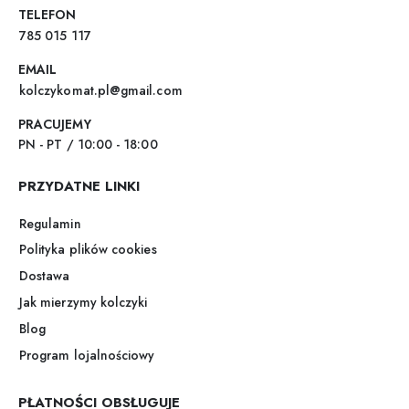
TELEFON
785 015 117
EMAIL
kolczykomat.pl@gmail.com
PRACUJEMY
PN - PT / 10:00 - 18:00
PRZYDATNE LINKI
Regulamin
Polityka plików cookies
Dostawa
Jak mierzymy kolczyki
Blog
Program lojalnościowy
PŁATNOŚCI OBSŁUGUJE