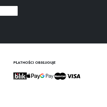
PŁATNOŚCI OBSŁUGUJE