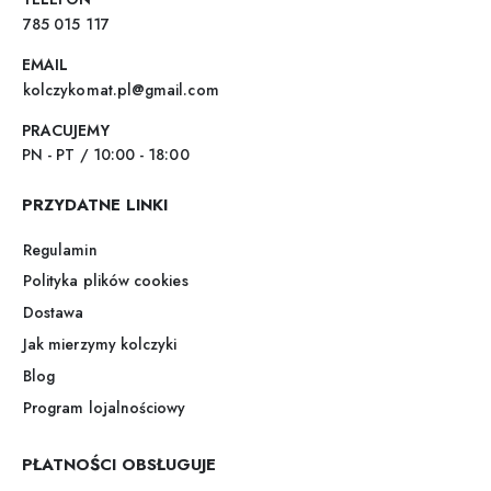
785 015 117
EMAIL
kolczykomat.pl@gmail.com
PRACUJEMY
PN - PT / 10:00 - 18:00
PRZYDATNE LINKI
Regulamin
Polityka plików cookies
Dostawa
Jak mierzymy kolczyki
Blog
Program lojalnościowy
PŁATNOŚCI OBSŁUGUJE