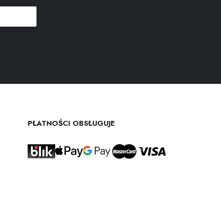
PŁATNOŚCI OBSŁUGUJE