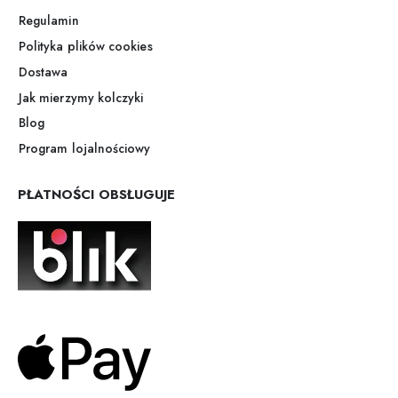
Regulamin
Polityka plików cookies
Dostawa
Jak mierzymy kolczyki
Blog
Program lojalnościowy
PŁATNOŚCI OBSŁUGUJE