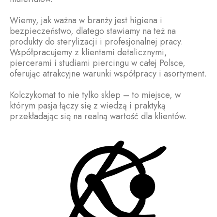
Wiemy, jak ważna w branży jest higiena i
bezpieczeństwo, dlatego stawiamy na też na
produkty do sterylizacji i profesjonalnej pracy.
Współpracujemy z klientami detalicznymi,
piercerami i studiami piercingu w całej Polsce,
oferując atrakcyjne warunki współpracy i asortyment.
Kolczykomat to nie tylko sklep – to miejsce, w
którym pasja łączy się z wiedzą i praktyką
przekładając się na realną wartość dla klientów.