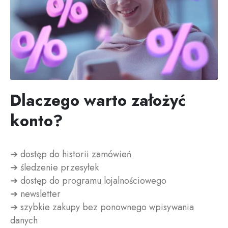
Dlaczego warto założyć
konto?
➔ dostęp do historii zamówień
➔ śledzenie przesyłek
➔ dostęp do programu lojalnościowego
➔ newsletter
➔ szybkie zakupy bez ponownego wpisywania
danych