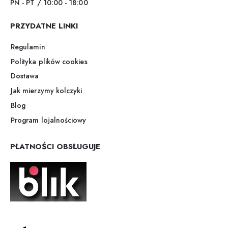
PN - PT / 10:00 - 18:00
PRZYDATNE LINKI
Regulamin
Polityka plików cookies
Dostawa
Jak mierzymy kolczyki
Blog
Program lojalnościowy
PŁATNOŚCI OBSŁUGUJE