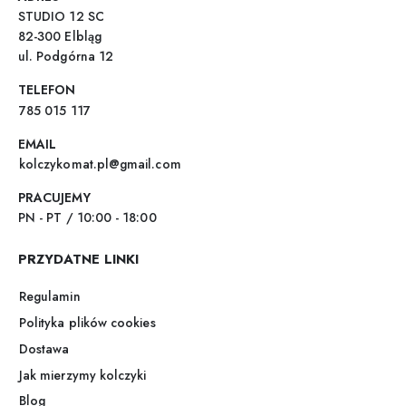
STUDIO 12 SC
82-300 Elbląg
ul. Podgórna 12
TELEFON
785 015 117
EMAIL
kolczykomat.pl@gmail.com
PRACUJEMY
PN - PT / 10:00 - 18:00
PRZYDATNE LINKI
Regulamin
Polityka plików cookies
Dostawa
Jak mierzymy kolczyki
Blog