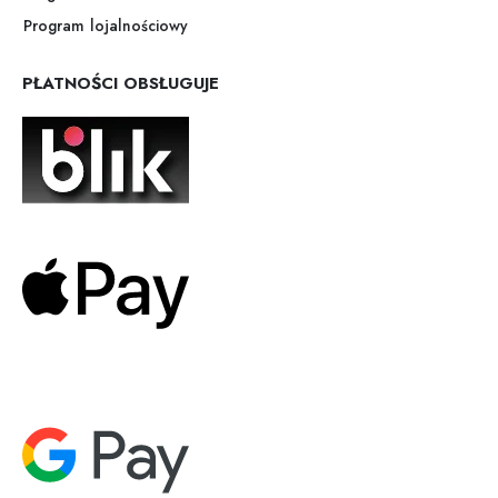
Program lojalnościowy
PŁATNOŚCI OBSŁUGUJE